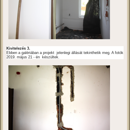
Kivitelezés 3.
Ebben a galériában a projekt jelenlegi állását tekinthetik meg. A fotók
2019. május 21 - én készültek.