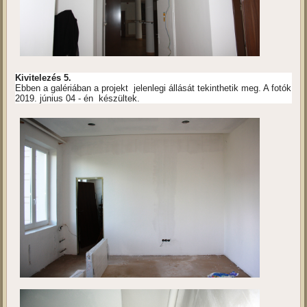
Kivitelezés 5.
Ebben a galériában a projekt jelenlegi állását tekinthetik meg. A fotók
2019. június 04 - én készültek.