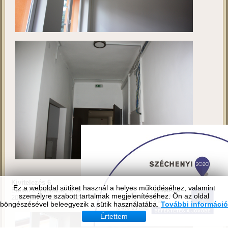
Ez a weboldal sütiket használ a helyes működéséhez, valamint
személyre szabott tartalmak megjelenítéséhez. Ön az oldal
böngészésével beleegyezik a sütik használatába.
További információ
Értettem