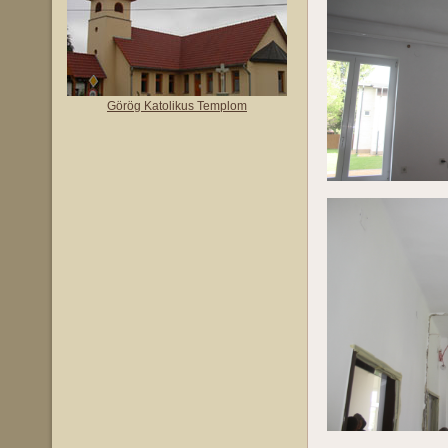
Görög Katolikus Templom