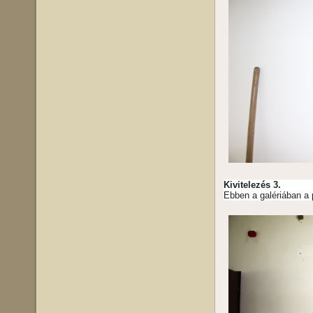
Kivitelezés 3.
Ebben a galériában a p