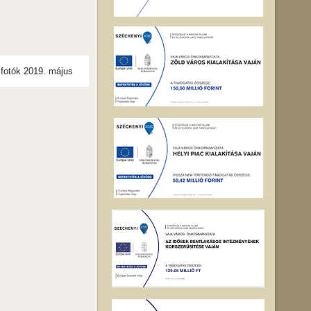
 fotók 2019. május