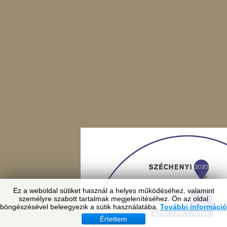
Ez a weboldal sütiket használ a helyes működéséhez, valamint
személyre szabott tartalmak megjelenítéséhez. Ön az oldal
böngészésével beleegyezik a sütik használatába.
További információ
Értettem