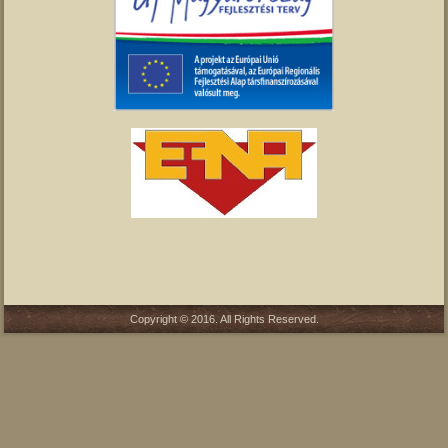
Copyright © 2016. All Rights Reserved.