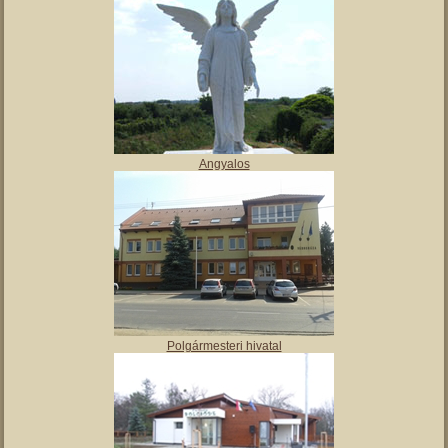
Angyalos
Polgármesteri hivatal