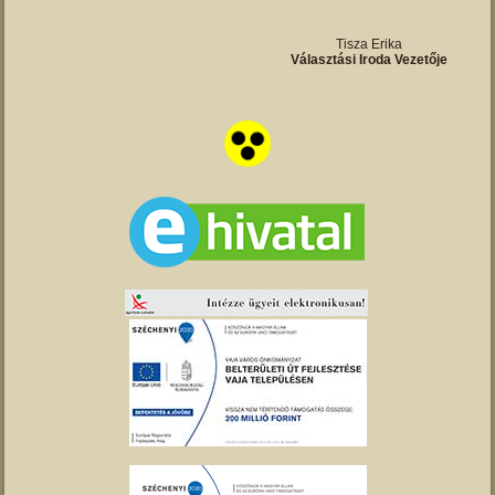
Tisza Erika
Választási Iroda Vezetője