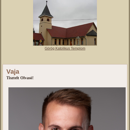
Görög Katolikus Templom
Vaja
Tisztelt Olvasó!