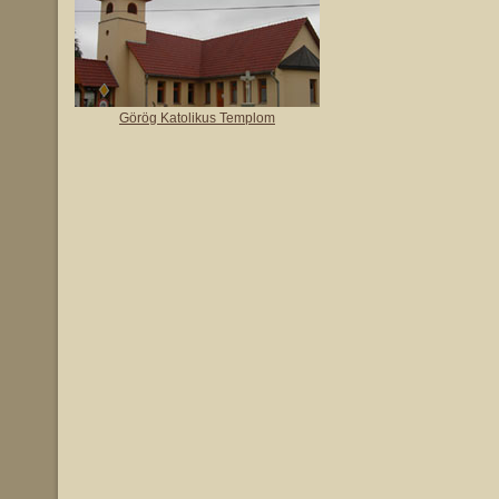
Görög Katolikus Templom