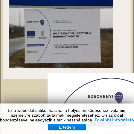
Ez a weboldal sütiket használ a helyes működéséhez, valamint
személyre szabott tartalmak megjelenítéséhez. Ön az oldal
böngészésével beleegyezik a sütik használatába.
További információ
Értettem