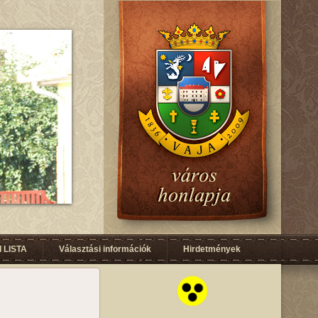
 LISTA
Választási információk
Hirdetmények