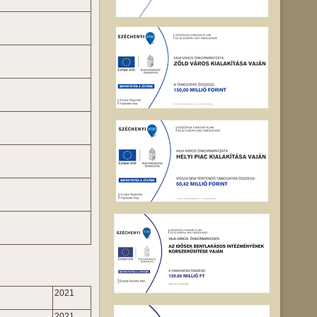
2021
2021