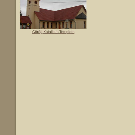
Görög Katolikus Templom