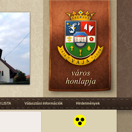
 LISTA
Választási információk
Hirdetmények