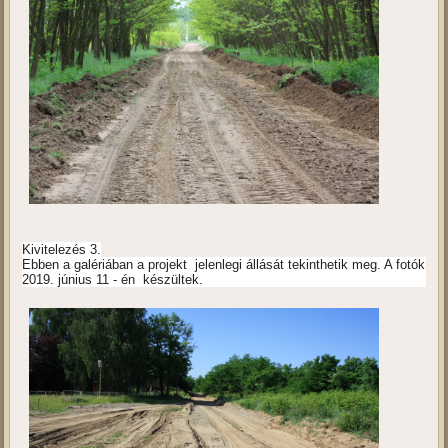
Kivitelezés 3.
Ebben a galériában a projekt jelenlegi állását tekinthetik meg. A fotók
2019. június 11 - én készültek.