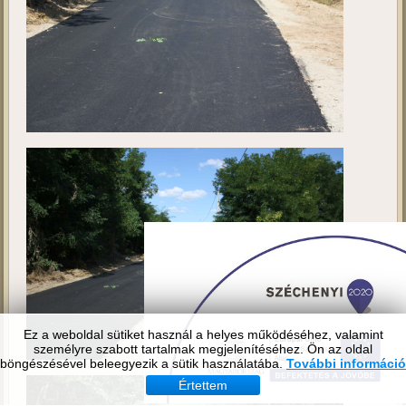
Ez a weboldal sütiket használ a helyes működéséhez, valamint
személyre szabott tartalmak megjelenítéséhez. Ön az oldal
böngészésével beleegyezik a sütik használatába.
További információ
Értettem