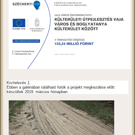
Kivítelezés 1.
Ebben a galériában található fotók a projekt megkezdése előtt
készültek 2019. március hónapban