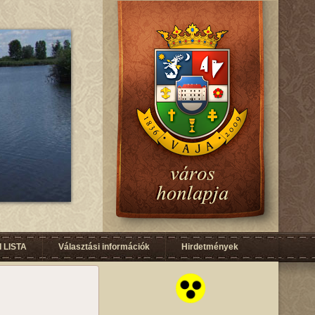
 LISTA
Választási információk
Hirdetmények