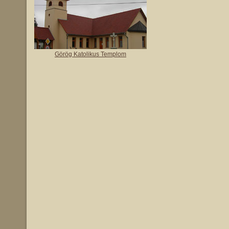
Görög Katolikus Templom