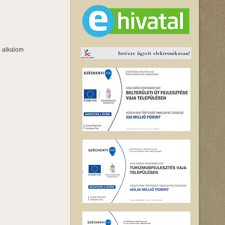
4 alkalom