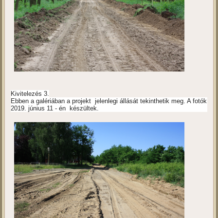
Kivitelezés 3.
Ebben a galériában a projekt jelenlegi állását tekinthetik meg. A fotók
2019. június 11 - én készültek.