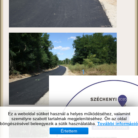
Ez a weboldal sütiket használ a helyes működéséhez, valamint
személyre szabott tartalmak megjelenítéséhez. Ön az oldal
böngészésével beleegyezik a sütik használatába.
További információ
Értettem