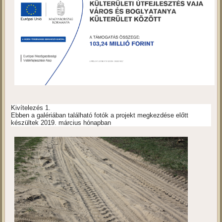
Kivítelezés 1.
Ebben a galériában található fotók a projekt megkezdése előtt
készültek 2019. március hónapban