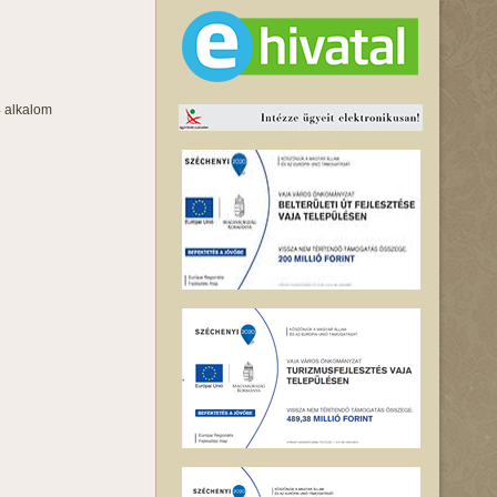
4 alkalom