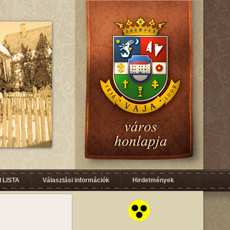
 LISTA
Választási információk
Hirdetmények