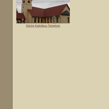
Görög Katolikus Templom