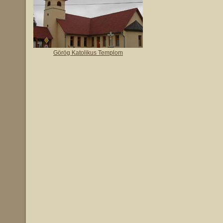
Görög Katolikus Templom