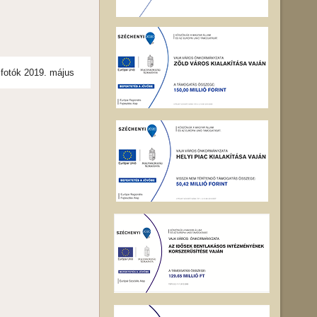
 fotók 2019. május