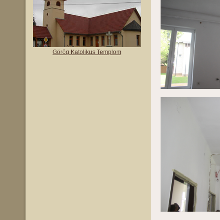
Görög Katolikus Templom