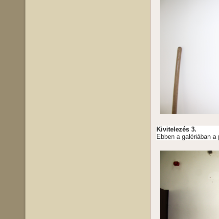
Kivitelezés 3.
Ebben a galériában a p