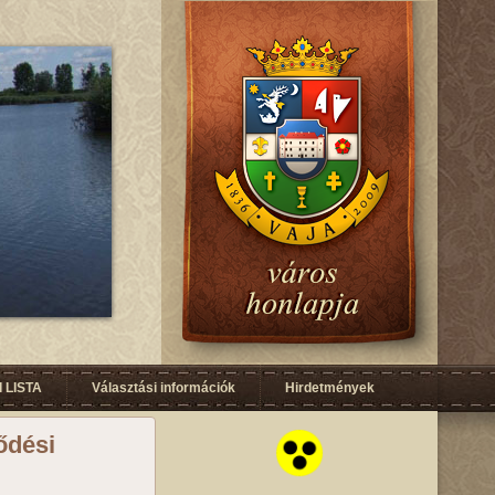
 LISTA
Választási információk
Hirdetmények
lődési