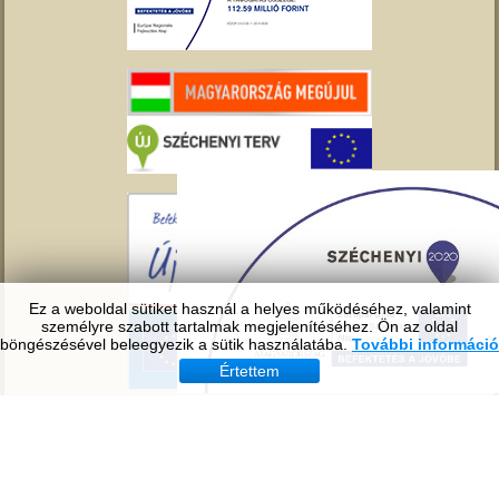
Ez a weboldal sütiket használ a helyes működéséhez, valamint
személyre szabott tartalmak megjelenítéséhez. Ön az oldal
böngészésével beleegyezik a sütik használatába.
További információ
Értettem