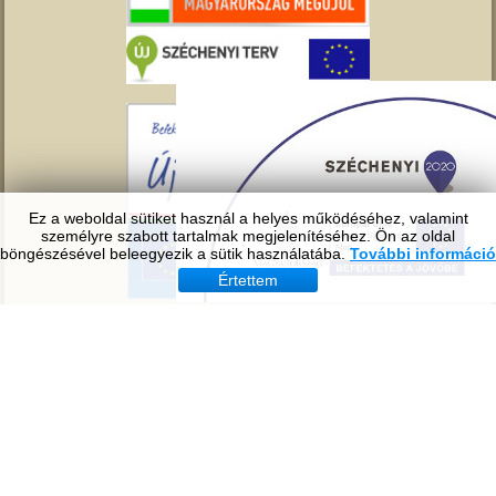
Ez a weboldal sütiket használ a helyes működéséhez, valamint
személyre szabott tartalmak megjelenítéséhez. Ön az oldal
böngészésével beleegyezik a sütik használatába.
További információ
Értettem