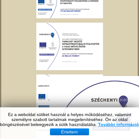
Ez a weboldal sütiket használ a helyes működéséhez, valamint
személyre szabott tartalmak megjelenítéséhez. Ön az oldal
böngészésével beleegyezik a sütik használatába.
További információ
Értettem