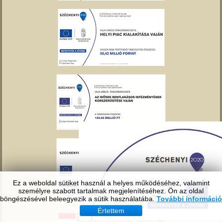
Ez a weboldal sütiket használ a helyes működéséhez, valamint
személyre szabott tartalmak megjelenítéséhez. Ön az oldal
böngészésével beleegyezik a sütik használatába.
További információ
Értettem