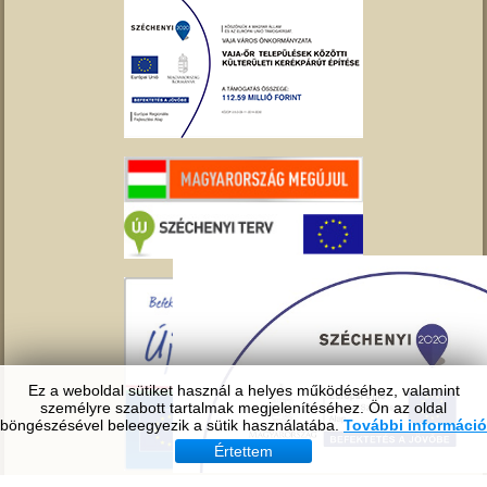
Ez a weboldal sütiket használ a helyes működéséhez, valamint
személyre szabott tartalmak megjelenítéséhez. Ön az oldal
böngészésével beleegyezik a sütik használatába.
További információ
Értettem