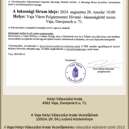
Helyi Választási Iroda
4562 Vaja, Damjanich u. 71.
A Vaja Helyi Választási Iroda Vezetőjének
1/2024. (IV. 04.) számú közleménye
A
Vajai Helyi Választási Iroda Vezetőjeként
a választási eljárásról szóló 2013.