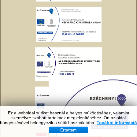
Ez a weboldal sütiket használ a helyes működéséhez, valamint
személyre szabott tartalmak megjelenítéséhez. Ön az oldal
böngészésével beleegyezik a sütik használatába.
További információ
Értettem